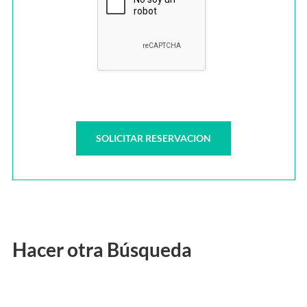
Hacer otra Búsqueda