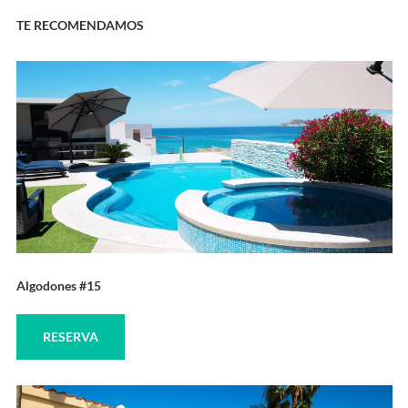
TE RECOMENDAMOS
Algodones #15
RESERVA