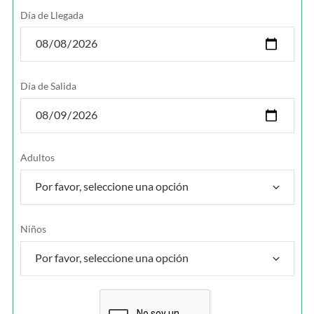
Día de Llegada
Día de Salida
Adultos
Niños