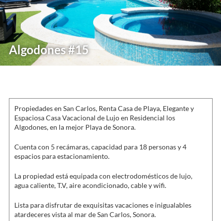
Algodones #15
Propiedades en San Carlos, Renta Casa de Playa, Elegante y
Espaciosa Casa Vacacional de Lujo en Residencial los
Algodones, en la mejor Playa de Sonora.
Cuenta con 5 recámaras, capacidad para 18 personas y 4
espacios para estacionamiento.
La propiedad está equipada con electrodomésticos de lujo,
agua caliente, T.V, aire acondicionado, cable y wifi.
Lista para disfrutar de exquisitas vacaciones e inigualables
atardeceres vista al mar de San Carlos, Sonora.