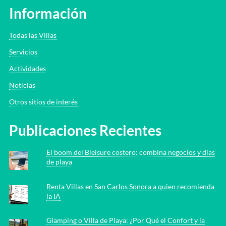
Información
Todas las Villas
Servicios
Actividades
Noticias
Otros sitios de interés
Publicaciones Recientes
El boom del Bleisure costero: combina negocios y días
de playa
Renta Villas en San Carlos Sonora a quien recomienda
la IA
Glamping o Villa de Playa: ¿Por Qué el Confort y la