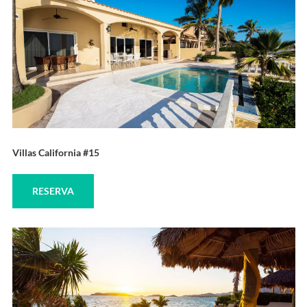
Villas California #15
RESERVA