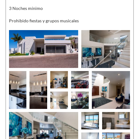
3 Noches mínimo
Prohibido fiestas y grupos musicales