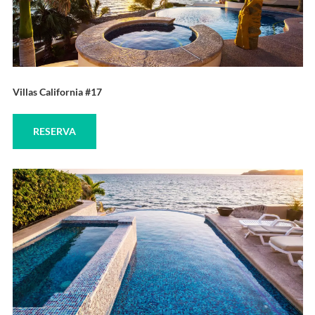
Villas California #17
RESERVA