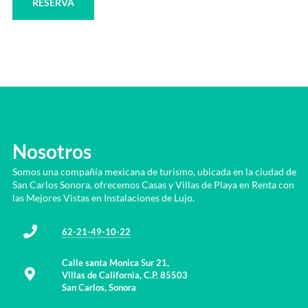
RESERVA
Nosotros
Somos una compañía mexicana de turismo, ubicada en la ciudad de
San Carlos Sonora, ofrecemos Casas y Villas de Playa en Renta con
las Mejores Vistas en Instalaciones de Lujo.
62-21-49-10-22
Calle santa Monica Sur 21,
Villas de California, C.P. 85503
San Carlos, Sonora