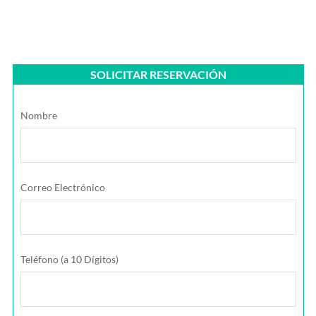
SOLICITAR RESERVACIÓN
Nombre
Correo Electrónico
Teléfono (a 10 Dígitos)