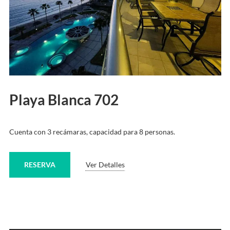
Playa Blanca 702
Cuenta con 3 recámaras, capacidad para 8 personas.
RESERVA
Ver Detalles