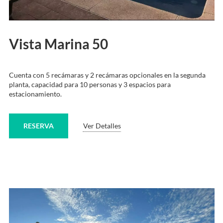
Vista Marina 50
Cuenta con 5 recámaras y 2 recámaras opcionales en la segunda
planta, capacidad para 10 personas y 3 espacios para
estacionamiento.
RESERVA
Ver Detalles