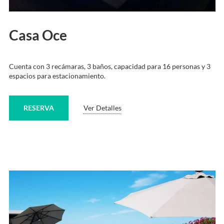
Casa Oce
Cuenta con 3 recámaras, 3 baños, capacidad para 16 personas y 3
espacios para estacionamiento.
RESERVA
Ver Detalles