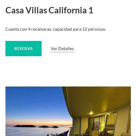
Casa Villas California 1
Cuenta con 4 recámaras, capacidad para 12 personas.
RESERVA
Ver Detalles