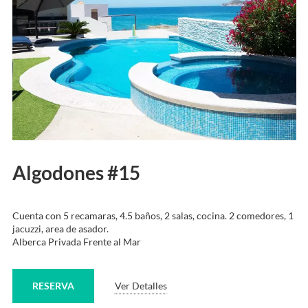
Algodones #15
Cuenta con 5 recamaras, 4.5 baños, 2 salas, cocina. 2 comedores, 1
jacuzzi, area de asador.
Alberca Privada Frente al Mar
RESERVA
Ver Detalles