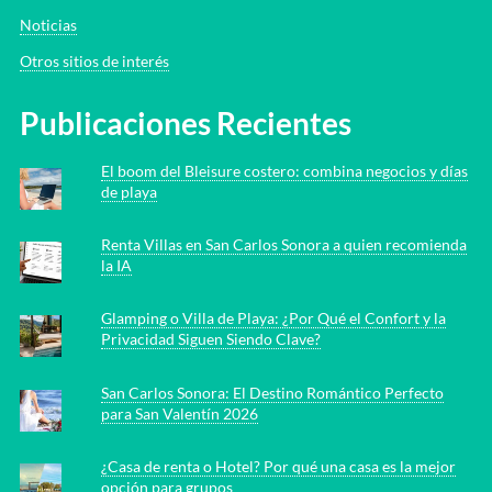
Noticias
Otros sitios de interés
Publicaciones Recientes
El boom del Bleisure costero: combina negocios y días
de playa
Renta Villas en San Carlos Sonora a quien recomienda
la IA
Glamping o Villa de Playa: ¿Por Qué el Confort y la
Privacidad Siguen Siendo Clave?
San Carlos Sonora: El Destino Romántico Perfecto
para San Valentín 2026
¿Casa de renta o Hotel? Por qué una casa es la mejor
opción para grupos