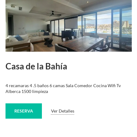
Casa de la Bahía
4 recamaras 4 .5 baños 6 camas Sala Comedor Cocina Wifi Tv
Alberca 1500 limpieza
RESERVA
Ver Detalles