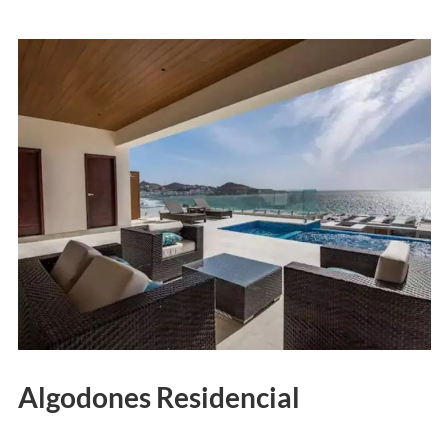
Algodones Residencial