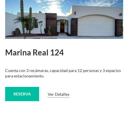
Marina Real 124
Cuenta con 3 recámaras, capacidad para 12 personas y 3 espacios
para estacionamiento.
RESERVA
Ver Detalles