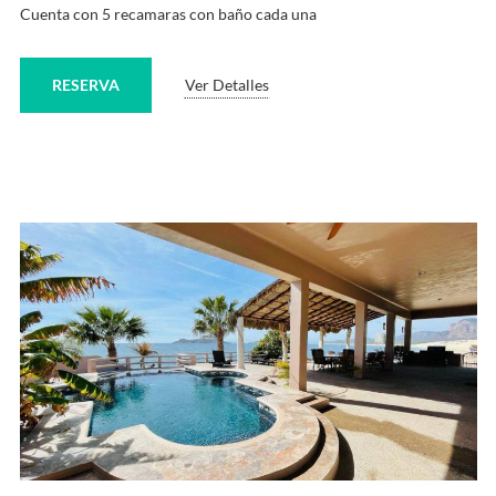
Cuenta con 5 recamaras con baño cada una
RESERVA
Ver Detalles