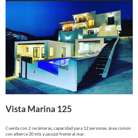
Vista Marina 125
Cuenta con 2 recámaras, capacidad para 12 personas, área común
con alberca 20 mts y jacuzzi frente al mar.