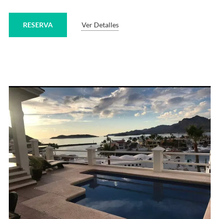
RESERVA
Ver Detalles