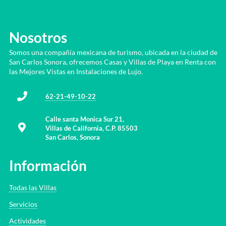
Nosotros
Somos una compañía mexicana de turismo, ubicada en la ciudad de
San Carlos Sonora, ofrecemos Casas y Villas de Playa en Renta con
las Mejores Vistas en Instalaciones de Lujo.
62-21-49-10-22
Calle santa Monica Sur 21,
Villas de California, C.P. 85503
San Carlos, Sonora
Información
Todas las Villas
Servicios
Actividades