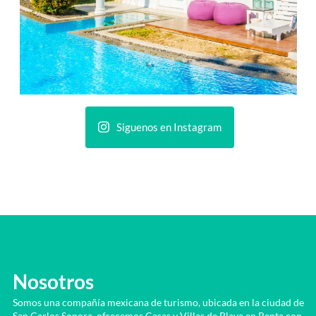
Siguenos en Instagram
Nosotros
Somos una compañía mexicana de turismo, ubicada en la ciudad de
San Carlos Sonora, ofrecemos Casas y Villas de Playa en Renta con