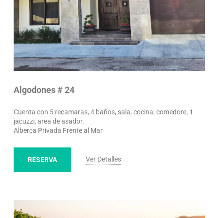
Algodones # 24
Cuenta con 5 recamaras, 4 baños, sala, cocina, comedore, 1
jacuzzi, area de asador.
Alberca Privada Frente al Mar
Ver Detalles
RESERVA