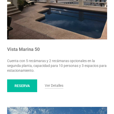
Vista Marina 50
Cuenta con 5 recámaras y 2 recámaras opcionales en la
segunda planta, capacidad para 10 personas y 3 espacios para
estacionamiento.
Ver Detalles
RESERVA