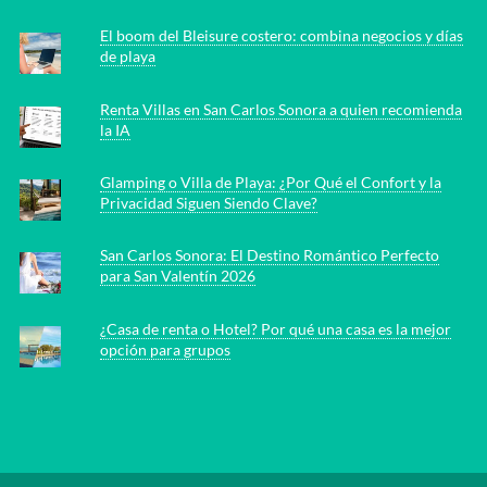
El boom del Bleisure costero: combina negocios y días
de playa
Renta Villas en San Carlos Sonora a quien recomienda
la IA
Glamping o Villa de Playa: ¿Por Qué el Confort y la
Privacidad Siguen Siendo Clave?
San Carlos Sonora: El Destino Romántico Perfecto
para San Valentín 2026
¿Casa de renta o Hotel? Por qué una casa es la mejor
opción para grupos