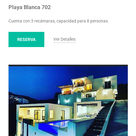
Playa Blanca 702
Cuenta con 3 recámaras, capacidad para 8 personas.
Ver Detalles
RESERVA