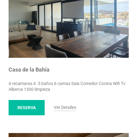
Casa de la Bahía
4 recamaras 4 .5 baños 6 camas Sala Comedor Cocina Wifi Tv
Alberca 1500 limpieza
Ver Detalles
RESERVA