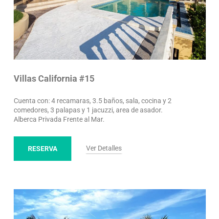
Villas California #15
Cuenta con: 4 recamaras, 3.5 baños, sala, cocina y 2
comedores, 3 palapas y 1 jacuzzi, area de asador.
Alberca Privada Frente al Mar.
Ver Detalles
RESERVA