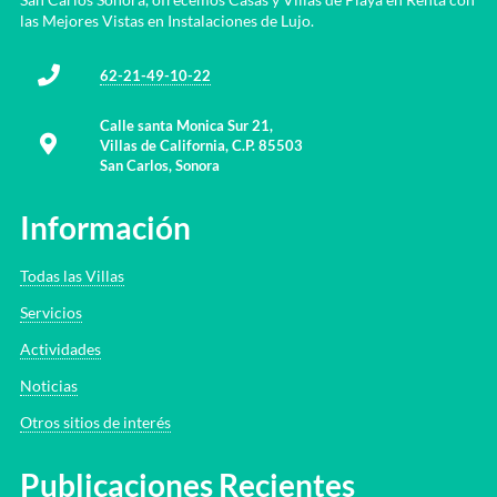
las Mejores Vistas en Instalaciones de Lujo.
62-21-49-10-22
Calle santa Monica Sur 21,
Villas de California, C.P. 85503
San Carlos, Sonora
Información
Todas las Villas
Servicios
Actividades
Noticias
Otros sitios de interés
Publicaciones Recientes