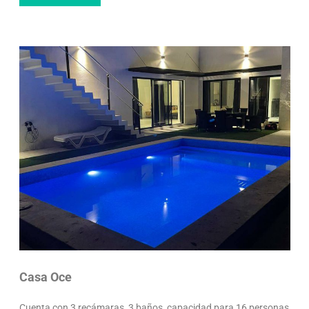
Casa Oce
Cuenta con 3 recámaras, 3 baños, capacidad para 16 personas