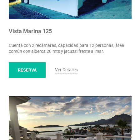
Vista Marina 125
Cuenta con 2 recámaras, capacidad para 12 personas, área
común con alberca 20 mts y jacuzzi frente al mar.
Ver Detalles
RESERVA