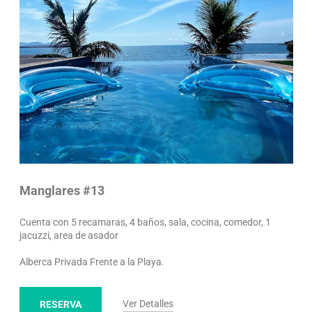
Manglares #13
Cuenta con 5 recamaras, 4 baños, sala, cocina, comedor, 1
jacuzzi, area de asador
Alberca Privada Frente a la Playa.
Ver Detalles
RESERVA