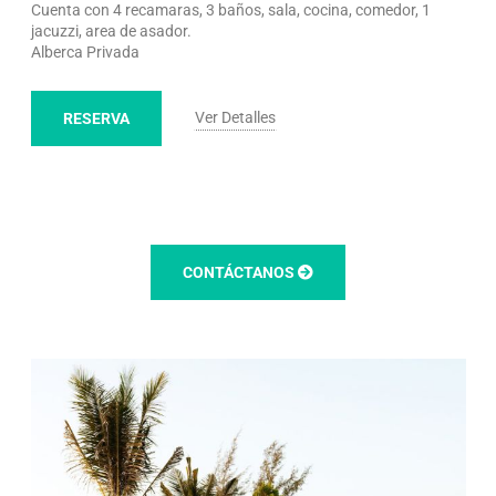
Cuenta con 4 recamaras, 3 baños, sala, cocina, comedor, 1
jacuzzi, area de asador.
Alberca Privada
Ver Detalles
RESERVA
CONTÁCTANOS