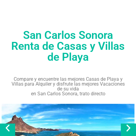
San Carlos Sonora
Renta de Casas y Villas
de Playa
Compare y encuentre las mejores Casas de Playa y
Villas para Alquiler y disfrute las mejores Vacaciones
de su vida
en San Carlos Sonora, trato directo