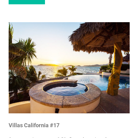
Villas California #17