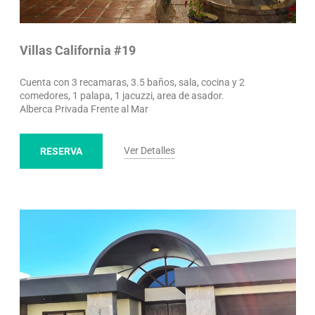
Villas California #19
Cuenta con 3 recamaras, 3.5 baños, sala, cocina y 2
comedores, 1 palapa, 1 jacuzzi, area de asador.
Alberca Privada Frente al Mar
Ver Detalles
RESERVA