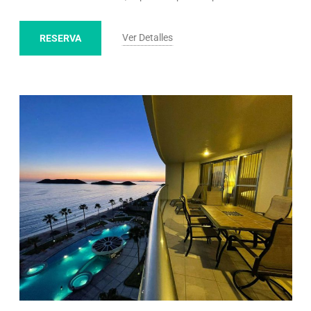
Ver Detalles
RESERVA