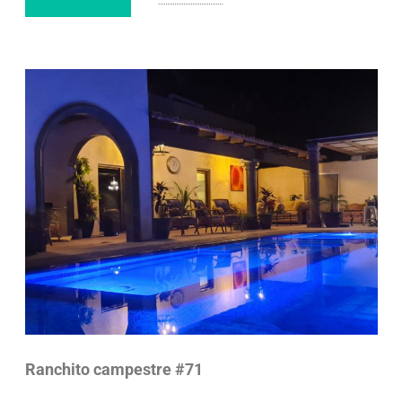
Ranchito campestre #71