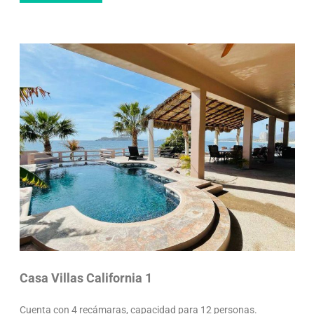
Casa Villas California 1
Cuenta con 4 recámaras, capacidad para 12 personas.