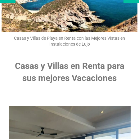
Casas y Villas de Playa en Renta con las Mejores Vistas en
Instalaciones de Lujo
Casas y Villas en Renta para
sus mejores Vacaciones