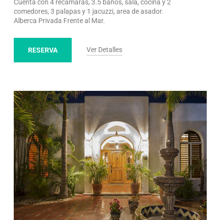
Cuenta con 4 recamaras, 3.5 baños, sala, cocina y 2
comedores, 3 palapas y 1 jacuzzi, area de asador.
Alberca Privada Frente al Mar.
Ver Detalles
RESERVA