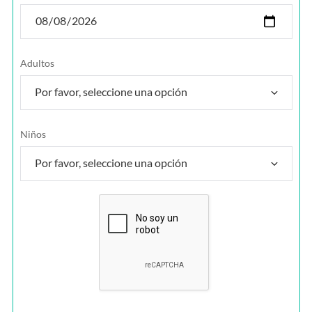
Adultos
Niños