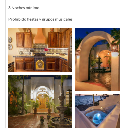
3 Noches mínimo
Prohibido fiestas y grupos musicales