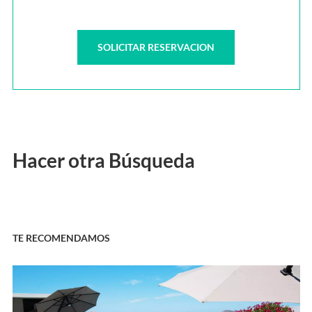
Hacer otra Búsqueda
TE RECOMENDAMOS