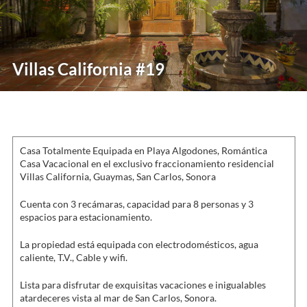
Villas California #19
Casa Totalmente Equipada en Playa Algodones, Romántica
Casa Vacacional en el exclusivo fraccionamiento residencial
Villas California, Guaymas, San Carlos, Sonora
Cuenta con 3 recámaras, capacidad para 8 personas y 3
espacios para estacionamiento.
La propiedad está equipada con electrodomésticos, agua
caliente, T.V., Cable y wifi.
Lista para disfrutar de exquisitas vacaciones e inigualables
atardeceres vista al mar de San Carlos, Sonora.