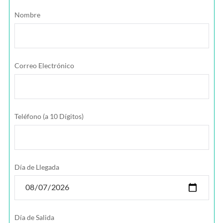
Nombre
Correo Electrónico
Teléfono (a 10 Dígitos)
Día de Llegada
Día de Salida