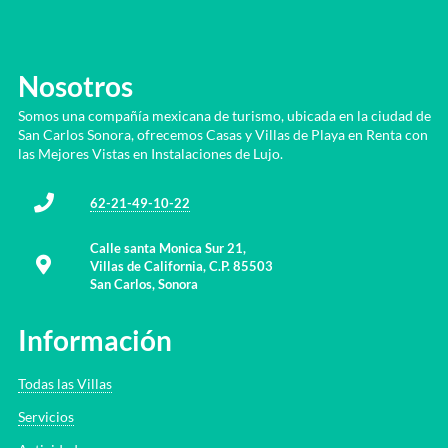
Nosotros
Somos una compañía mexicana de turismo, ubicada en la ciudad de
San Carlos Sonora, ofrecemos Casas y Villas de Playa en Renta con
las Mejores Vistas en Instalaciones de Lujo.
62-21-49-10-22
Calle santa Monica Sur 21,
Villas de California, C.P. 85503
San Carlos, Sonora
Información
Todas las Villas
Servicios