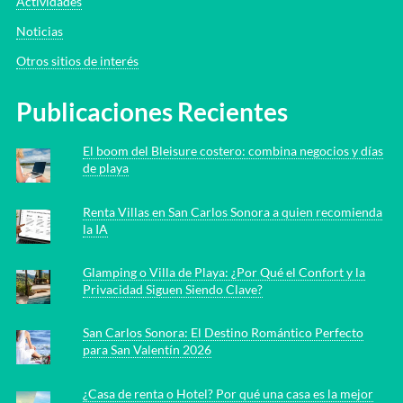
Actividades
Noticias
Otros sitios de interés
Publicaciones Recientes
El boom del Bleisure costero: combina negocios y días
de playa
Renta Villas en San Carlos Sonora a quien recomienda
la IA
Glamping o Villa de Playa: ¿Por Qué el Confort y la
Privacidad Siguen Siendo Clave?
San Carlos Sonora: El Destino Romántico Perfecto
para San Valentín 2026
¿Casa de renta o Hotel? Por qué una casa es la mejor