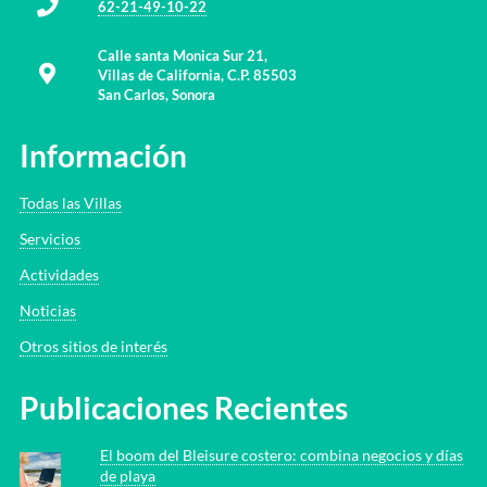
62-21-49-10-22
Calle santa Monica Sur 21,
Villas de California, C.P. 85503
San Carlos, Sonora
Información
Todas las Villas
Servicios
Actividades
Noticias
Otros sitios de interés
Publicaciones Recientes
El boom del Bleisure costero: combina negocios y días
de playa