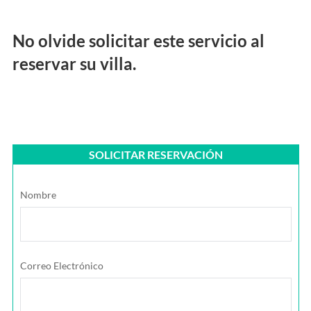
No olvide solicitar este servicio al
reservar su villa.
SOLICITAR RESERVACIÓN
Nombre
Correo Electrónico