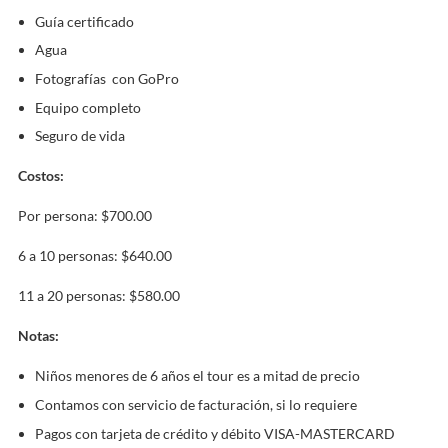
Guía certificado
Agua
Fotografías con GoPro
Equipo completo
Seguro de vida
Costos:
Por persona: $700.00
6 a 10 personas: $640.00
11 a 20 personas: $580.00
Notas:
Niños menores de 6 años el tour es a mitad de precio
Contamos con servicio de facturación, si lo requiere
Pagos con tarjeta de crédito y débito VISA-MASTERCARD