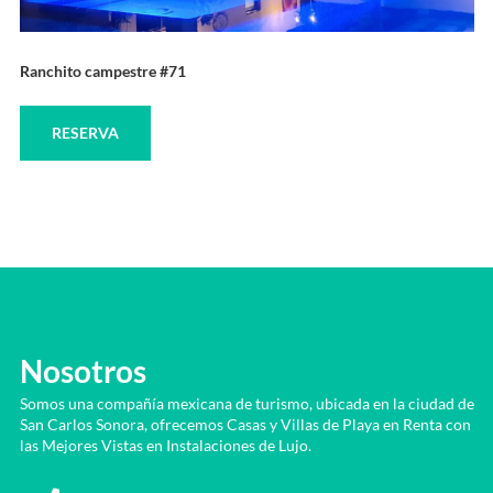
Ranchito campestre #71
RESERVA
Nosotros
Somos una compañía mexicana de turismo, ubicada en la ciudad de
San Carlos Sonora, ofrecemos Casas y Villas de Playa en Renta con
las Mejores Vistas en Instalaciones de Lujo.