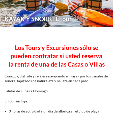
KAYAK Y SNORKEL tour
Los Tours y Excursiones sólo se
pueden contratar si usted reserva
la renta de una de las Casas o Villas
Conozca, disfrute y relájese navegando en kayak por los canales de
sonora, tapizados de naturaleza y belleza en cada paso….
Salidas de Lunes a Domingo
El tour incluye:
3 horas de actividad y un día de alberca en el club de playa