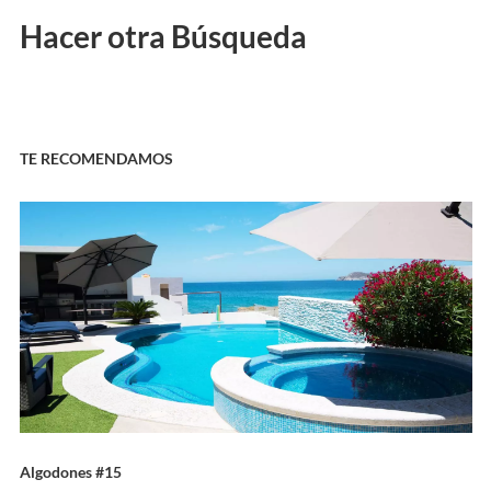
Hacer otra Búsqueda
TE RECOMENDAMOS
Algodones #15